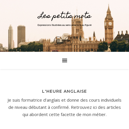
L'HEURE ANGLAISE
Je suis formatrice d’anglais et donne des cours individuels
de niveau débutant à confirmé. Retrouvez ici des articles
qui abordent cette facette de mon métier.