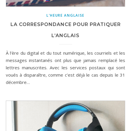
L'HEURE ANGLAISE
LA CORRESPONDANCE POUR PRATIQUER
L’ANGLAIS
À l’ère du digital et du tout numérique, les courriels et les
messages instantanés ont plus que jamais remplacé les
lettres manuscrites. Avec les services postaux qui sont
voués à disparaître, comme c’est déjà le cas depuis le 31
décembre…