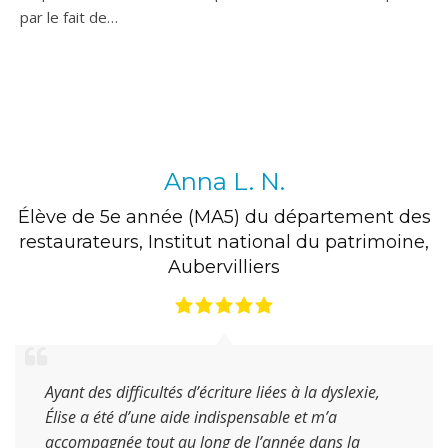
par le fait de…
Anna L. N.
Élève de 5e année (MA5) du département des
restaurateurs
,
Institut national du patrimoine
,
Aubervilliers
Ayant des difficultés d’écriture liées à la dyslexie,
Élise a été d’une aide indispensable et m’a
accompagnée tout au long de l’année dans la