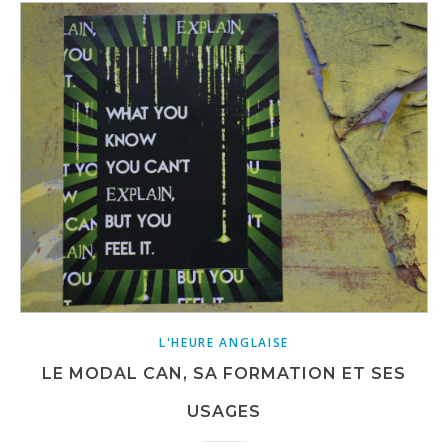
L'HEURE ANGLAISE
LE MODAL CAN, SA FORMATION ET SES
USAGES