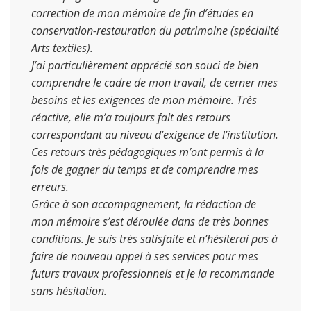
correction de mon mémoire de fin d’études en
conservation-restauration du patrimoine (spécialité
Arts textiles).
J’ai particulièrement apprécié son souci de bien
comprendre le cadre de mon travail, de cerner mes
besoins et les exigences de mon mémoire. Très
réactive, elle m’a toujours fait des retours
correspondant au niveau d’exigence de l’institution.
Ces retours très pédagogiques m’ont permis à la
fois de gagner du temps et de comprendre mes
erreurs.
Grâce à son accompagnement, la rédaction de
mon mémoire s’est déroulée dans de très bonnes
conditions. Je suis très satisfaite et n’hésiterai pas à
faire de nouveau appel à ses services pour mes
futurs travaux professionnels et je la recommande
sans hésitation.