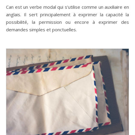
Can est un verbe modal qui s’utilise comme un auxiliaire en
anglais. Il sert principalement à exprimer la capacité la
possibilité, la permission ou encore à exprimer des
demandes simples et ponctuelles.