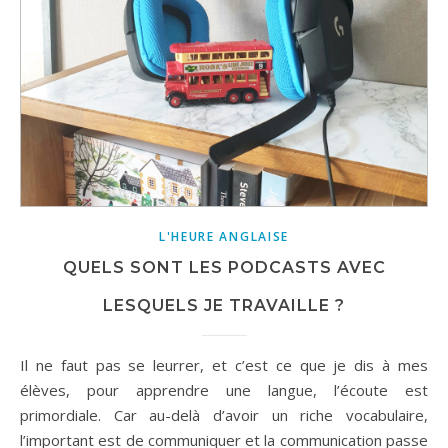
L'HEURE ANGLAISE
QUELS SONT LES PODCASTS AVEC
LESQUELS JE TRAVAILLE ?
Il ne faut pas se leurrer, et c’est ce que je dis à mes
élèves, pour apprendre une langue, l’écoute est
primordiale. Car au-delà d’avoir un riche vocabulaire,
l’important est de communiquer et la communication passe