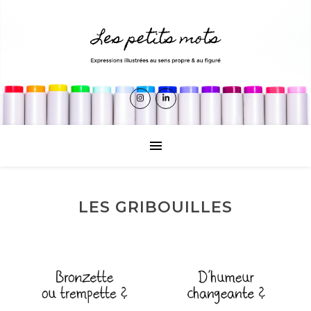
LES GRIBOUILLES