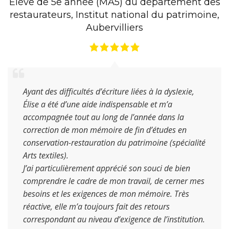
Élève de 5e année (MA5) du département des
restaurateurs
,
Institut national du patrimoine
,
Aubervilliers
Ayant des difficultés d’écriture liées à la dyslexie,
Élise a été d’une aide indispensable et m’a
accompagnée tout au long de l’année dans la
correction de mon mémoire de fin d’études en
conservation-restauration du patrimoine (spécialité
Arts textiles).
J’ai particulièrement apprécié son souci de bien
comprendre le cadre de mon travail, de cerner mes
besoins et les exigences de mon mémoire. Très
réactive, elle m’a toujours fait des retours
correspondant au niveau d’exigence de l’institution.