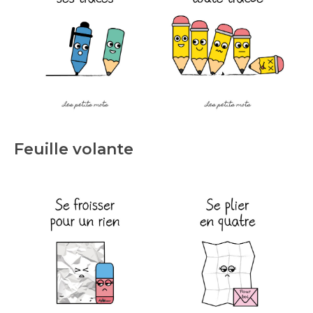
Feuille volante