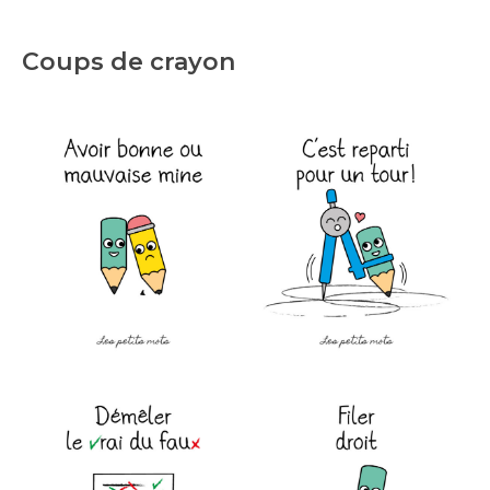
Coups de crayon