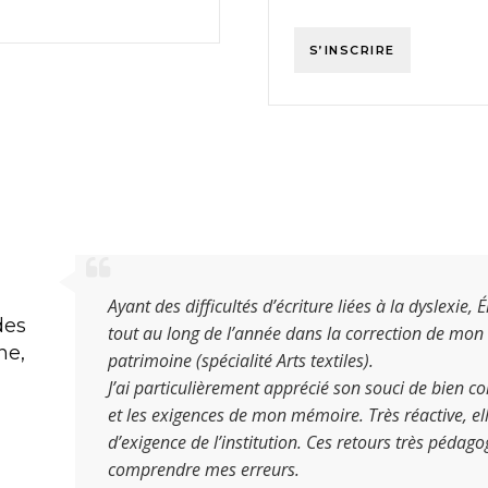
S’INSCRIRE
Ayant des difficultés d’écriture liées à la dyslexie
des
tout au long de l’année dans la correction de mon
ine
,
patrimoine (spécialité Arts textiles).
J’ai particulièrement apprécié son souci de bien 
et les exigences de mon mémoire. Très réactive, el
d’exigence de l’institution. Ces retours très pédag
comprendre mes erreurs.