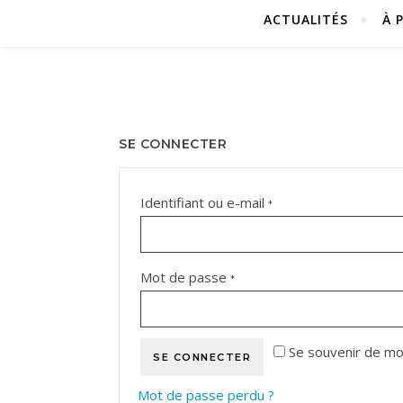
ACTUALITÉS
À 
SE CONNECTER
Obligatoire
Identifiant ou e-mail
*
Obligatoire
Mot de passe
*
Se souvenir de mo
SE CONNECTER
Mot de passe perdu ?