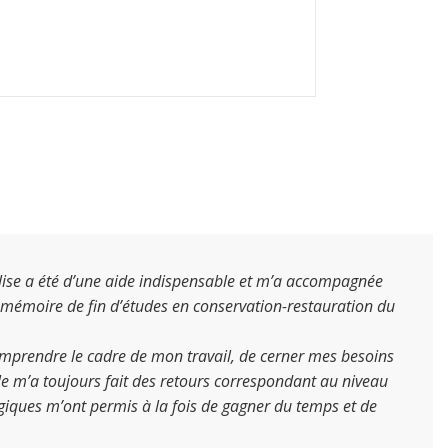
, Élise a été d’une aide indispensable et m’a accompagnée
 mémoire de fin d’études en conservation-restauration du
comprendre le cadre de mon travail, de cerner mes besoins
le m’a toujours fait des retours correspondant au niveau
ogiques m’ont permis à la fois de gagner du temps et de